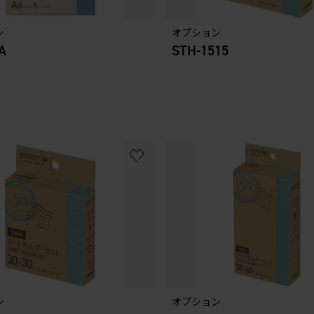
ン
オプション
A
STH-1515
ン
オプション