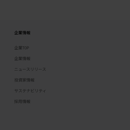
企業情報
企業TOP
企業情報
ニュースリリース
投資家情報
サステナビリティ
採用情報