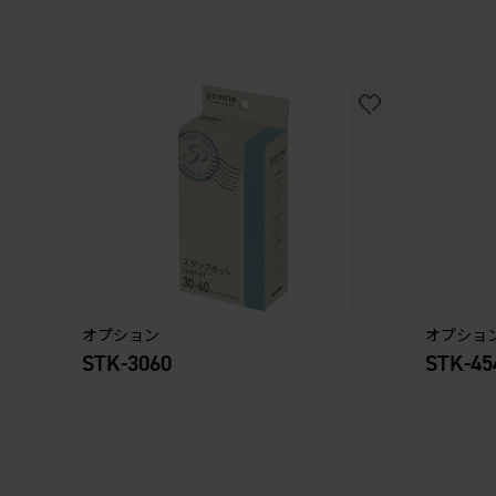
オプション
オプショ
STK-3060
STK-45