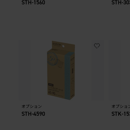
STH-1560
STH-30
オプション
オプショ
STH-4590
STK-15