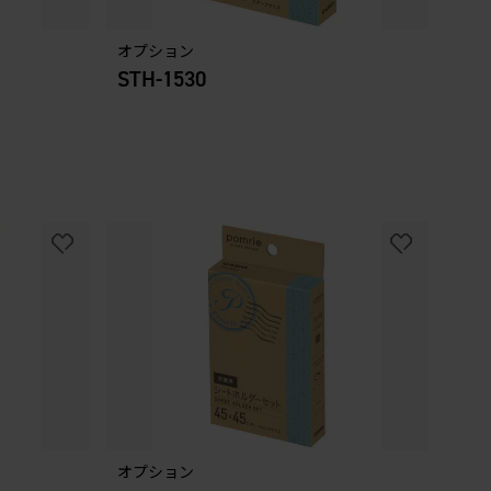
オプション
STH-1530
オプション