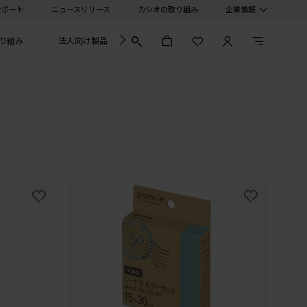
サポート
ニュースリリース
カシオの取り組み
企業情報
り組み
法人向け製品