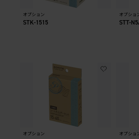
オプション
オプショ
STK-1515
STT-N5
オプション
オプショ